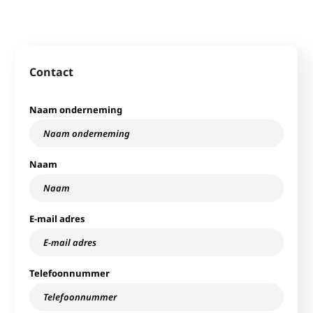
Contact
Naam onderneming
Naam
E-mail adres
Telefoonnummer