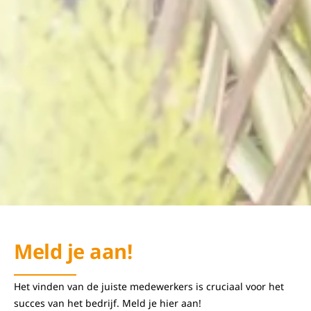
Meld je aan!
Het vinden van de juiste medewerkers is cruciaal voor het
succes van het bedrijf. Meld je hier aan!