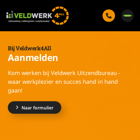
Bij Veldwerk4All
Aanmelden
Kom werken bij Veldwerk Uitzendbureau -
waar werkplezier en succes hand in hand
gaan!
Naar formulier