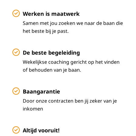
Werken is maatwerk
Samen met jou zoeken we naar de baan die
het beste bij je past.
De beste begeleiding
Wekelijkse coaching gericht op het vinden
of behouden van je baan.
Baangarantie
Door onze contracten ben jij zeker van je
inkomen
Altijd vooruit!