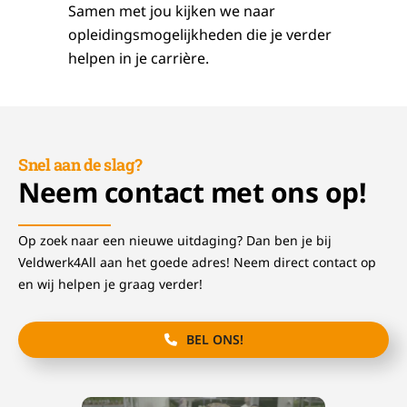
Samen met jou kijken we naar
opleidingsmogelijkheden die je verder
helpen in je carrière.
Snel aan de slag?
Neem contact met ons op!
Op zoek naar een nieuwe uitdaging? Dan ben je bij
Veldwerk4All aan het goede adres! Neem direct contact op
en wij helpen je graag verder!
BEL ONS!