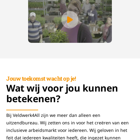
Jouw toekomst wacht op je!
Wat wij voor jou kunnen
betekenen?
Bij Veldwerk4All zijn we meer dan alleen een
uitzendbureau. Wij zetten ons in voor het creëren van een
inclusieve arbeidsmarkt voor iedereen. Wij geloven in het
feit dat iedereen kwaliteiten heeft, die ingezet kunnen