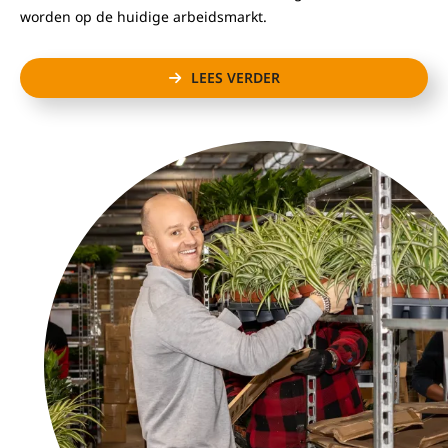
worden op de huidige arbeidsmarkt.
LEES VERDER